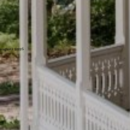
augusti 2026