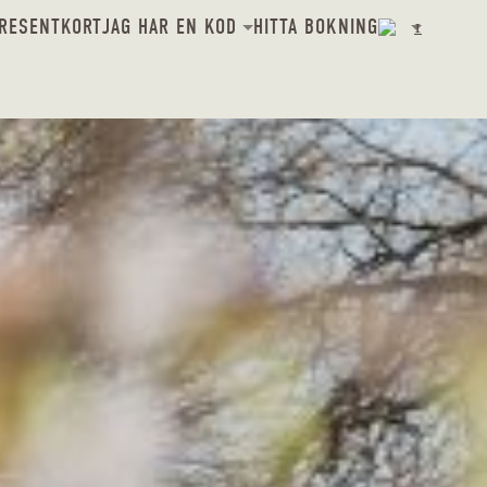
PRESENTKORT
JAG HAR EN KOD
HITTA BOKNING
1