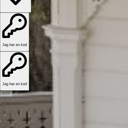
Jag har en kod
Jag har en kod
SÖK