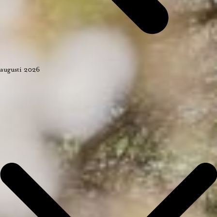
augusti 2026